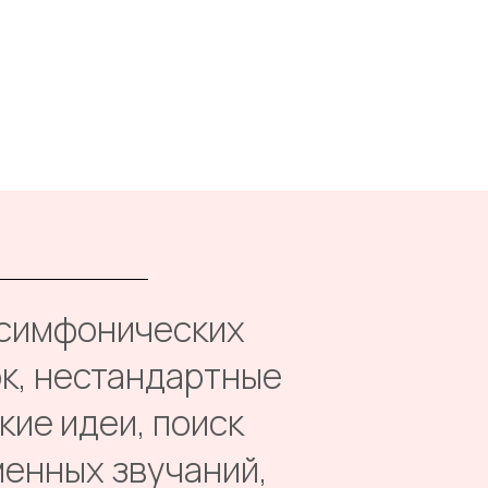
симфонических
к, нестандартные
кие идеи, поиск
енных звучаний,