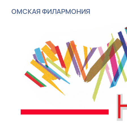
ОМСКАЯ ФИЛАРМОНИЯ
Anything yo