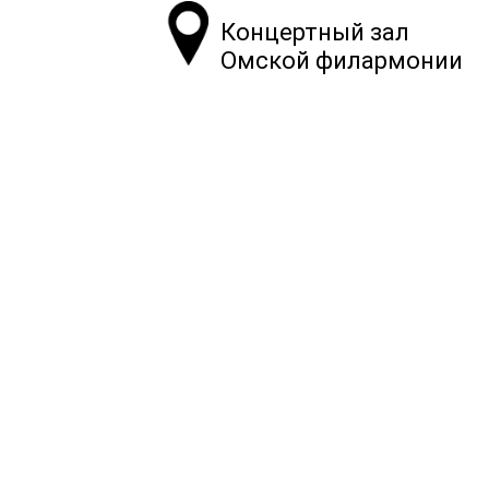
Концертный зал
Омской филармонии